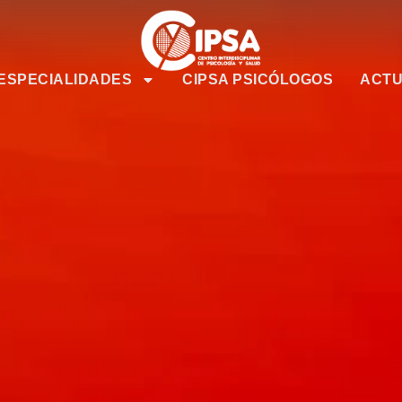
ESPECIALIDADES
CIPSA PSICÓLOGOS
ACTU