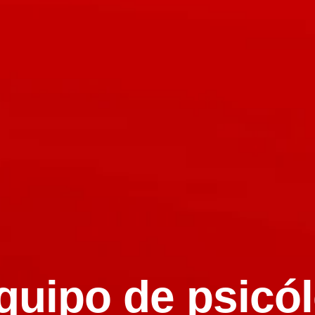
quipo de psicó