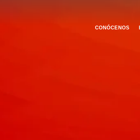
CONÓCENOS