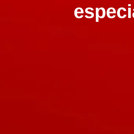
especi