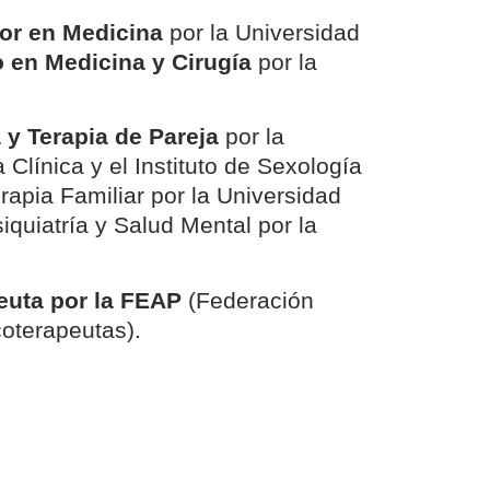
or en Medicina
por la Universidad
 en Medicina y Cirugía
por la
 y Terapia de Pareja
por la
Clínica y el Instituto de Sexología
apia Familiar por la Universidad
quiatría y Salud Mental por la
euta por la FEAP
(Federación
oterapeutas).