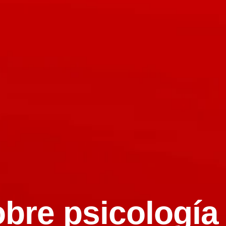
bre psicología