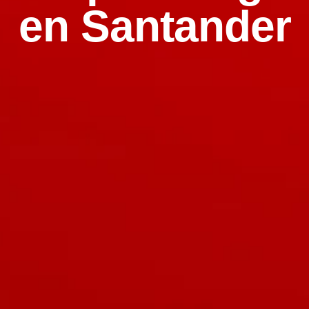
en Santander