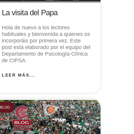
La visita del Papa
Hola de nuevo a los lectores
habituales y bienvenida a quienes os
incorporáis por primera vez. Este
post está elaborado por el equipo del
Departamento de Psicología Clínica
de CIPSA.
LEER MÁS...
BLOG