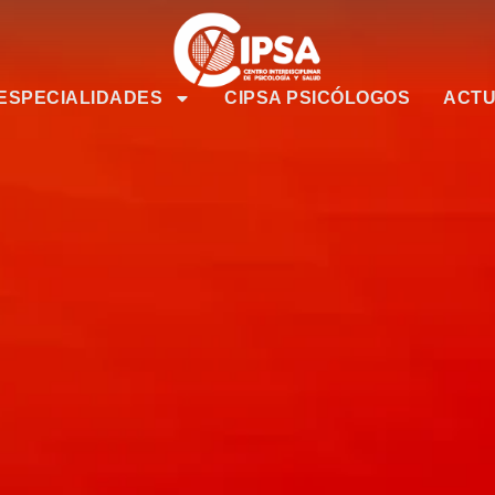
ESPECIALIDADES
CIPSA PSICÓLOGOS
ACTU