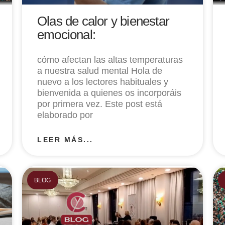
Olas de calor y bienestar
emocional:
cómo afectan las altas temperaturas
a nuestra salud mental Hola de
nuevo a los lectores habituales y
bienvenida a quienes os incorporáis
por primera vez. Este post está
elaborado por
LEER MÁS...
BLOG