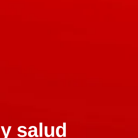
 y salud