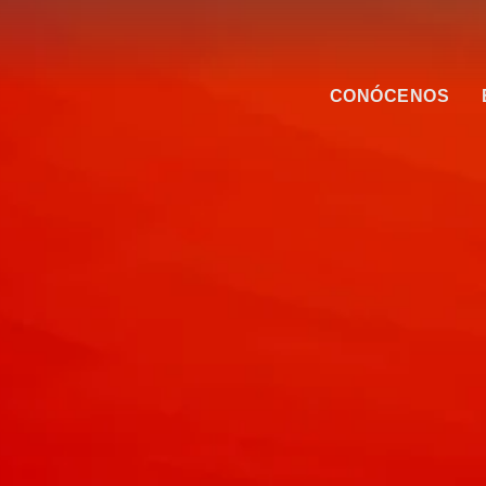
CONÓCENOS