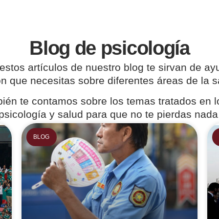
Blog de psicología
stos artículos de nuestro blog te sirvan de ay
ón que necesitas sobre diferentes áreas de la 
ién te contamos sobre los temas tratados en 
psicología y salud para que no te pierdas nada
BLOG