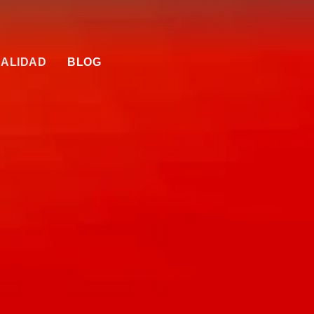
ALIDAD
BLOG