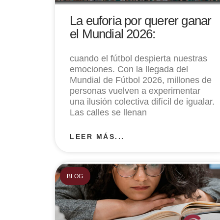
La euforia por querer ganar
el Mundial 2026:
cuando el fútbol despierta nuestras
emociones. Con la llegada del
Mundial de Fútbol 2026, millones de
personas vuelven a experimentar
una ilusión colectiva difícil de igualar.
Las calles se llenan
LEER MÁS...
BLOG