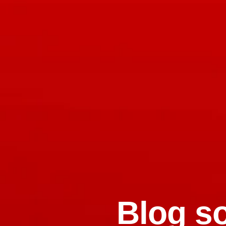
Blog so