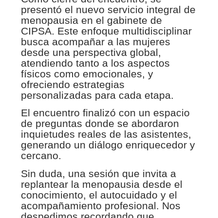
presentó el nuevo servicio integral de
menopausia en el gabinete de
CIPSA. Este enfoque multidisciplinar
busca acompañar a las mujeres
desde una perspectiva global,
atendiendo tanto a los aspectos
físicos como emocionales, y
ofreciendo estrategias
personalizadas para cada etapa.
El encuentro finalizó con un espacio
de preguntas donde se abordaron
inquietudes reales de las asistentes,
generando un diálogo enriquecedor y
cercano.
Sin duda, una sesión que invita a
replantear la menopausia desde el
conocimiento, el autocuidado y el
acompañamiento profesional. Nos
despedimos recordando que