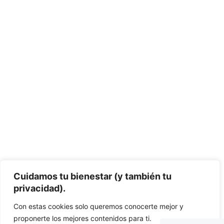
Cuidamos tu bienestar (y también tu
privacidad).
Con estas cookies solo queremos conocerte mejor y
proponerte los mejores contenidos para ti.