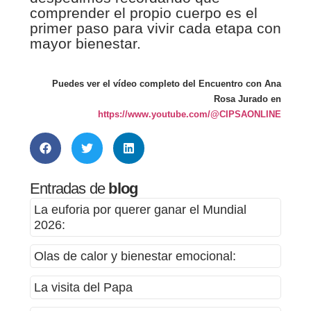
comprender el propio cuerpo es el
primer paso para vivir cada etapa con
mayor bienestar.
Puedes ver el vídeo completo del Encuentro con Ana
Rosa Jurado en
https://www.youtube.com/@CIPSAONLINE
Entradas de
blog
La euforia por querer ganar el Mundial
2026:
Olas de calor y bienestar emocional:
La visita del Papa