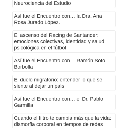
Neurociencia del Estudio
Así fue el Encuentro con… la Dra. Ana
Rosa Jurado López.
El ascenso del Racing de Santander:
emociones colectivas, identidad y salud
psicológica en el fútbol
Así fue el Encuentro con… Ramón Soto
Borbolla
El duelo migratorio: entender lo que se
siente al dejar un país
Así fue el Encuentro con… el Dr. Pablo
Garmilla
Cuando el filtro te cambia más que la vida:
dismorfia corporal en tiempos de redes