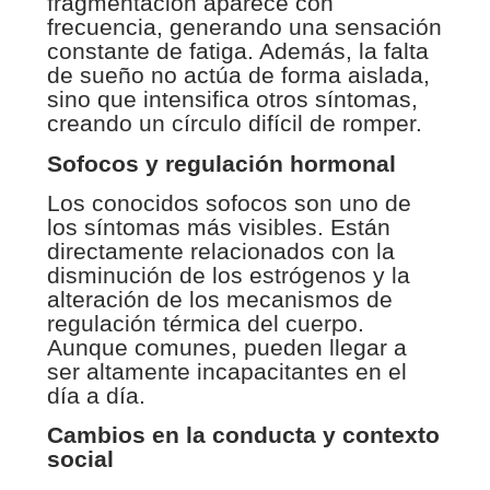
fragmentación aparece con
frecuencia, generando una sensación
constante de fatiga. Además, la falta
de sueño no actúa de forma aislada,
sino que intensifica otros síntomas,
creando un círculo difícil de romper.
Sofocos y regulación hormonal
Los conocidos sofocos son uno de
los síntomas más visibles. Están
directamente relacionados con la
disminución de los estrógenos y la
alteración de los mecanismos de
regulación térmica del cuerpo.
Aunque comunes, pueden llegar a
ser altamente incapacitantes en el
día a día.
Cambios en la conducta y contexto
social