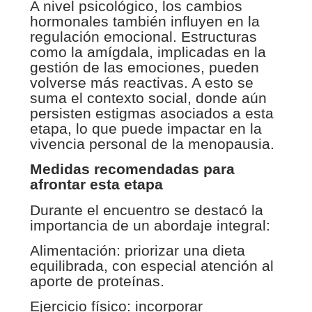
A nivel psicológico, los cambios
hormonales también influyen en la
regulación emocional. Estructuras
como la amígdala, implicadas en la
gestión de las emociones, pueden
volverse más reactivas. A esto se
suma el contexto social, donde aún
persisten estigmas asociados a esta
etapa, lo que puede impactar en la
vivencia personal de la menopausia.
Medidas recomendadas para
afrontar esta etapa
Durante el encuentro se destacó la
importancia de un abordaje integral:
Alimentación: priorizar una dieta
equilibrada, con especial atención al
aporte de proteínas.
Ejercicio físico: incorporar