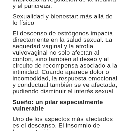
y el páncreas.
Sexualidad y bienestar: más allá de
lo físico
El descenso de estrógenos impacta
directamente en la salud sexual. La
sequedad vaginal y la atrofia
vulvovaginal no solo afectan al
confort, sino también al deseo y al
circuito de recompensa asociado a la
intimidad. Cuando aparece dolor o
incomodidad, la respuesta emocional
y conductual también se ve afectada,
pudiendo disminuir el interés sexual.
Sueño: un pilar especialmente
vulnerable
Uno de los aspectos más afectados
es el descanso. El insomnio de