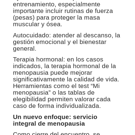
entrenamiento, especialmente
importante incluir rutinas de fuerza
(pesas) para proteger la masa
muscular y ósea.
Autocuidado: atender al descanso, la
gestión emocional y el bienestar
general.
Terapia hormonal: en los casos
indicados, la terapia hormonal de la
menopausia puede mejorar
significativamente la calidad de vida.
Herramientas como el test “Mi
menopausia” o las tablas de
elegibilidad permiten valorar cada
caso de forma individualizada.
Un nuevo enfoque: servicio
integral de menopausia
Como cierre del encuentro, se