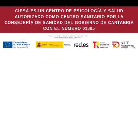
CIPSA ES UN CENTRO DE PSICOLOGÍA Y SALUD
AUTORIZADO COMO CENTRO SANITARIO POR LA
CONSEJERÍA DE SANIDAD DEL GOBIERNO DE CANTABRIA
CON EL NÚMERO 01395