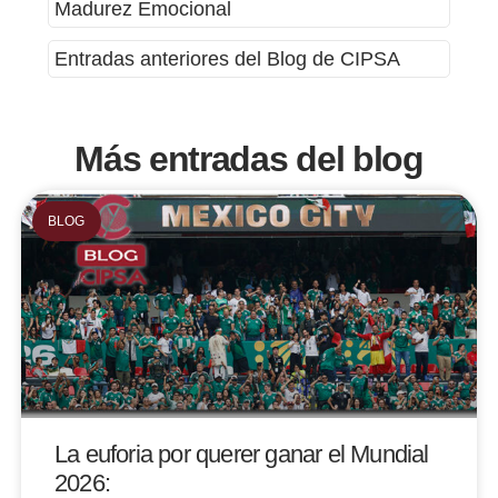
Madurez Emocional
Entradas anteriores del Blog de CIPSA
Más entradas del blog
BLOG
La euforia por querer ganar el Mundial
2026: