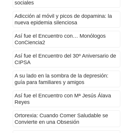
sociales
Adicción al móvil y picos de dopamina: la
nueva epidemia silenciosa
Así fue el Encuentro con… Monólogos
ConCiencia2
Así fue el Encuentro del 30º Aniversario de
CIPSA
A su lado en la sombra de la depresión:
guía para familiares y amigos
Así fue el Encuentro con Mª Jesús Álava
Reyes
Ortorexia: Cuando Comer Saludable se
Convierte en una Obsesión