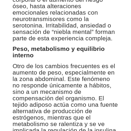
óseo, hasta alteraciones
emocionales relacionadas con
neurotransmisores como la
serotonina. Irritabilidad, ansiedad o
sensación de “niebla mental” forman
parte de esta experiencia compleja.
Peso, metabolismo y equilibrio
interno
Otro de los cambios frecuentes es el
aumento de peso, especialmente en
la zona abdominal. Este fenómeno
no responde únicamente a hábitos,
sino a un mecanismo de
compensación del organismo. El
tejido adiposo actúa como una fuente
alternativa de producción de
estrógenos, mientras que el
metabolismo se ralentiza y se ve
implicada la regulación de la insulina