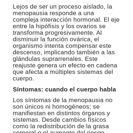
Lejos de ser un proceso aislado, la
menopausia responde a una
compleja interacción hormonal. El eje
entre la hipófisis y los ovarios se
transforma progresivamente. Al
disminuir la función ovárica, el
organismo intenta compensar este
descenso, implicando también a las
glándulas suprarrenales. Este
reajuste genera un efecto en cadena
que afecta a múltiples sistemas del
cuerpo.
Síntomas: cuando el cuerpo habla
Los síntomas de la menopausia no
son únicos ni homogéneos; se
manifiestan en distintos órganos y
sistemas. Desde cambios físicos
como la redistribución de la grasa
corporal o el aumento del riesgo