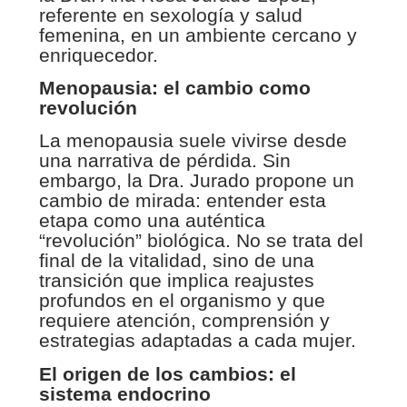
referente en sexología y salud
femenina, en un ambiente cercano y
enriquecedor.
Menopausia: el cambio como
revolución
La menopausia suele vivirse desde
una narrativa de pérdida. Sin
embargo, la Dra. Jurado propone un
cambio de mirada: entender esta
etapa como una auténtica
“revolución” biológica. No se trata del
final de la vitalidad, sino de una
transición que implica reajustes
profundos en el organismo y que
requiere atención, comprensión y
estrategias adaptadas a cada mujer.
El origen de los cambios: el
sistema endocrino