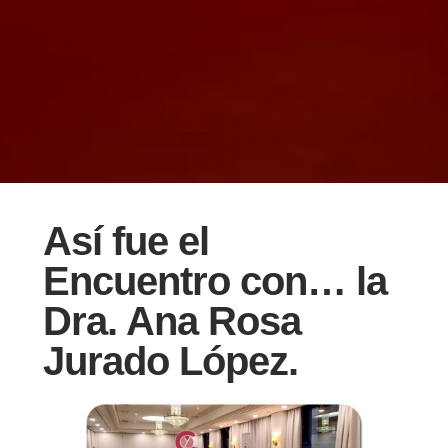
Así fue el
Encuentro con… la
Dra. Ana Rosa
Jurado López.