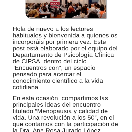
Hola de nuevo a los lectores
habituales y bienvenida a quienes os
incorporáis por primera vez. Este
post está elaborado por el equipo del
Departamento de Psicología Clínica
de CIPSA, dentro del ciclo
“Encuentros con”, un espacio
pensado para acercar el
conocimiento científico a la vida
cotidiana.
En esta ocasión, compartimos las
principales ideas del encuentro
titulado “Menopausia y calidad de
vida. Una revolución a los 50”, en el
que contamos con la participación de
la Dra. Ana Rosa Jurado López,