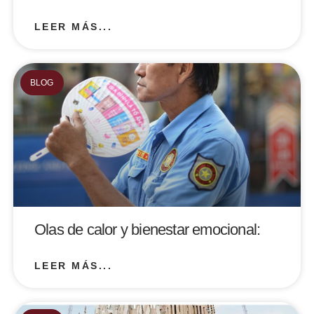
LEER MÁS...
BLOG
Olas de calor y bienestar emocional:
LEER MÁS...