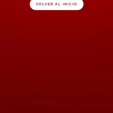
VOLVER AL INICIO