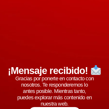
¡Mensaje recibido!
Gracias por ponerte en contacto con
nosotros. Te responderemos lo
antes posible. Mientras tanto,
puedes explorar más contenido en
nuestra web.