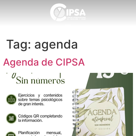
Tag:
agenda
Agenda de CIPSA