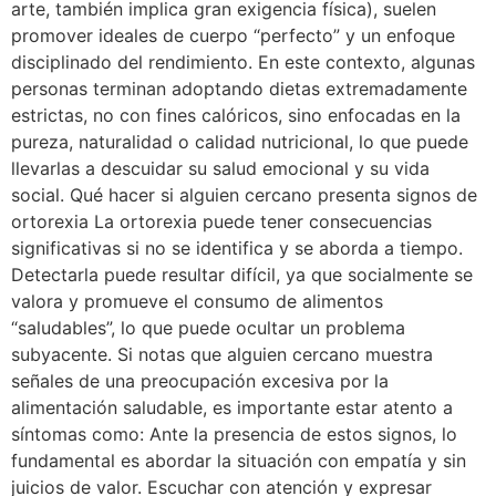
arte, también implica gran exigencia física), suelen
promover ideales de cuerpo “perfecto” y un enfoque
disciplinado del rendimiento. En este contexto, algunas
personas terminan adoptando dietas extremadamente
estrictas, no con fines calóricos, sino enfocadas en la
pureza, naturalidad o calidad nutricional, lo que puede
llevarlas a descuidar su salud emocional y su vida
social. Qué hacer si alguien cercano presenta signos de
ortorexia La ortorexia puede tener consecuencias
significativas si no se identifica y se aborda a tiempo.
Detectarla puede resultar difícil, ya que socialmente se
valora y promueve el consumo de alimentos
“saludables”, lo que puede ocultar un problema
subyacente. Si notas que alguien cercano muestra
señales de una preocupación excesiva por la
alimentación saludable, es importante estar atento a
síntomas como: Ante la presencia de estos signos, lo
fundamental es abordar la situación con empatía y sin
juicios de valor. Escuchar con atención y expresar