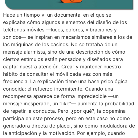
Hace un tiempo vi un documental en el que se
explicaba cómo algunos elementos del diseño de los
teléfonos móviles —luces, colores, vibraciones y
sonidos— se inspiran en mecanismos similares a los de
las máquinas de los casinos. No se trataba de un
mensaje alarmista, sino de una descripción de cómo
ciertos estímulos están pensados y diseñados para
captar nuestra atención. Crear y mantener nuestro
hábito de consultar el móvil cada vez con más
frecuencia. La explicación tiene una base psicológica
conocida: el refuerzo intermitente. Cuando una
recompensa aparece de forma impredecible —un
mensaje inesperado, un “like”— aumenta la probabilidad
de repetir la conducta. Pero, ¿por qué?, la dopamina
participa en este proceso, pero en este caso no como
generadora directa de placer, sino como moduladora de
la anticipación y la motivación. Por ejemplo, cuando