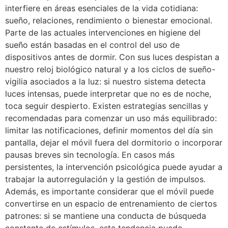
interfiere en áreas esenciales de la vida cotidiana:
sueño, relaciones, rendimiento o bienestar emocional.
Parte de las actuales intervenciones en higiene del
sueño están basadas en el control del uso de
dispositivos antes de dormir. Con sus luces despistan a
nuestro reloj biológico natural y a los ciclos de sueño-
vigilia asociados a la luz: si nuestro sistema detecta
luces intensas, puede interpretar que no es de noche,
toca seguir despierto. Existen estrategias sencillas y
recomendadas para comenzar un uso más equilibrado:
limitar las notificaciones, definir momentos del día sin
pantalla, dejar el móvil fuera del dormitorio o incorporar
pausas breves sin tecnología. En casos más
persistentes, la intervención psicológica puede ayudar a
trabajar la autorregulación y la gestión de impulsos.
Además, es importante considerar que el móvil puede
convertirse en un espacio de entrenamiento de ciertos
patrones: si se mantiene una conducta de búsqueda
constante de estímulos, esta tendencia puede