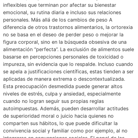
inflexibles que terminan por afectar su bienestar
emocional, su rutina diaria e incluso sus relaciones
personales. Más allá de los cambios de peso A
diferencia de otros trastornos alimentarios, la ortorexia
no se basa en el deseo de perder peso o mejorar la
figura corporal, sino en la búsqueda obsesiva de una
alimentación “perfecta”. La exclusión de alimentos suele
basarse en percepciones personales de toxicidad o
impureza, sin evidencia que lo respalde. Incluso cuando
se apela a justificaciones científicas, estas tienden a ser
aplicadas de manera extrema o descontextualizada.
Esta preocupación desmedida puede generar altos
niveles de estrés, culpa y ansiedad, especialmente
cuando no logran seguir sus propias reglas
autoimpuestas. Además, pueden desarrollar actitudes
de superioridad moral o juicio hacia quienes no
comparten sus hábitos, lo que puede dificultar la
convivencia social y familiar como por ejemplo, al no