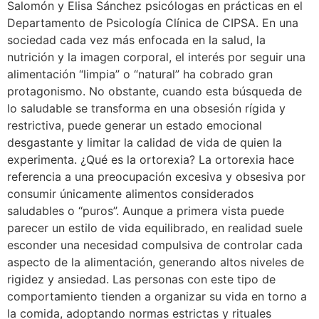
Salomón y Elisa Sánchez psicólogas en prácticas en el
Departamento de Psicología Clínica de CIPSA. En una
sociedad cada vez más enfocada en la salud, la
nutrición y la imagen corporal, el interés por seguir una
alimentación “limpia” o “natural” ha cobrado gran
protagonismo. No obstante, cuando esta búsqueda de
lo saludable se transforma en una obsesión rígida y
restrictiva, puede generar un estado emocional
desgastante y limitar la calidad de vida de quien la
experimenta. ¿Qué es la ortorexia? La ortorexia hace
referencia a una preocupación excesiva y obsesiva por
consumir únicamente alimentos considerados
saludables o “puros”. Aunque a primera vista puede
parecer un estilo de vida equilibrado, en realidad suele
esconder una necesidad compulsiva de controlar cada
aspecto de la alimentación, generando altos niveles de
rigidez y ansiedad. Las personas con este tipo de
comportamiento tienden a organizar su vida en torno a
la comida, adoptando normas estrictas y rituales