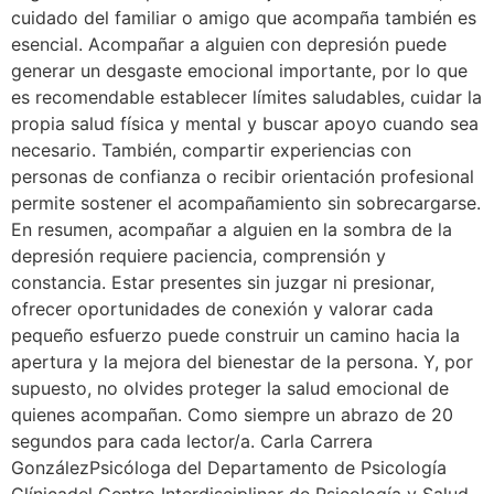
cuidado del familiar o amigo que acompaña también es
esencial. Acompañar a alguien con depresión puede
generar un desgaste emocional importante, por lo que
es recomendable establecer límites saludables, cuidar la
propia salud física y mental y buscar apoyo cuando sea
necesario. También, compartir experiencias con
personas de confianza o recibir orientación profesional
permite sostener el acompañamiento sin sobrecargarse.
En resumen, acompañar a alguien en la sombra de la
depresión requiere paciencia, comprensión y
constancia. Estar presentes sin juzgar ni presionar,
ofrecer oportunidades de conexión y valorar cada
pequeño esfuerzo puede construir un camino hacia la
apertura y la mejora del bienestar de la persona. Y, por
supuesto, no olvides proteger la salud emocional de
quienes acompañan. Como siempre un abrazo de 20
segundos para cada lector/a. Carla Carrera
GonzálezPsicóloga del Departamento de Psicología