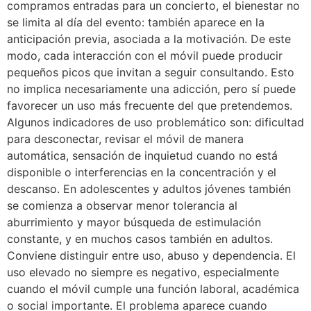
compramos entradas para un concierto, el bienestar no
se limita al día del evento: también aparece en la
anticipación previa, asociada a la motivación. De este
modo, cada interacción con el móvil puede producir
pequeños picos que invitan a seguir consultando. Esto
no implica necesariamente una adicción, pero sí puede
favorecer un uso más frecuente del que pretendemos.
Algunos indicadores de uso problemático son: dificultad
para desconectar, revisar el móvil de manera
automática, sensación de inquietud cuando no está
disponible o interferencias en la concentración y el
descanso. En adolescentes y adultos jóvenes también
se comienza a observar menor tolerancia al
aburrimiento y mayor búsqueda de estimulación
constante, y en muchos casos también en adultos.
Conviene distinguir entre uso, abuso y dependencia. El
uso elevado no siempre es negativo, especialmente
cuando el móvil cumple una función laboral, académica
o social importante. El problema aparece cuando