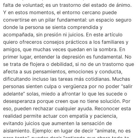
falta de voluntad; es un trastorno del estado de ánimo.
Y en estos momentos, el entorno cercano puede
convertirse en un pilar fundamental: un espacio seguro
donde la persona se sienta comprendida y
acompañada, sin presión ni juicios. En este artículo
quiero ofreceros consejos prácticos a los familiares y
amigos, que muchas veces quedan en la sombra. En
primer lugar, entender la depresión es fundamental. No
se trata de flojera o debilidad, si no de un trastorno que
afecta a sus pensamientos, emociones y conducta,
dificultando incluso las tareas más cotidianas. Muchas
personas sienten culpa o vergüenza por no poder “salir
adelante” solas, miedo a afrontar lo que les sucede o
desesperanza porque creen que no tiene solución. Por
eso, pueden rechazar cualquier ayuda. Reconocer esta
realidad permite actuar con empatía y paciencia,
evitando juicios que aumenten la sensación de
aislamiento. Ejemplo: en lugar de decir “anímate, no es