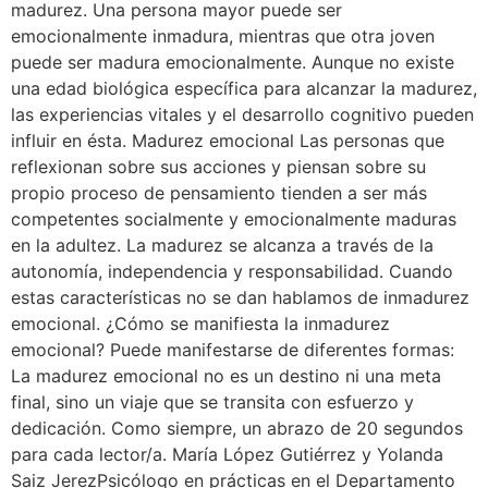
madurez. Una persona mayor puede ser
emocionalmente inmadura, mientras que otra joven
puede ser madura emocionalmente. Aunque no existe
una edad biológica específica para alcanzar la madurez,
las experiencias vitales y el desarrollo cognitivo pueden
influir en ésta. Madurez emocional Las personas que
reflexionan sobre sus acciones y piensan sobre su
propio proceso de pensamiento tienden a ser más
competentes socialmente y emocionalmente maduras
en la adultez. La madurez se alcanza a través de la
autonomía, independencia y responsabilidad. Cuando
estas características no se dan hablamos de inmadurez
emocional. ¿Cómo se manifiesta la inmadurez
emocional? Puede manifestarse de diferentes formas:
La madurez emocional no es un destino ni una meta
final, sino un viaje que se transita con esfuerzo y
dedicación. Como siempre, un abrazo de 20 segundos
para cada lector/a. María López Gutiérrez y Yolanda
Saiz JerezPsicólogo en prácticas en el Departamento