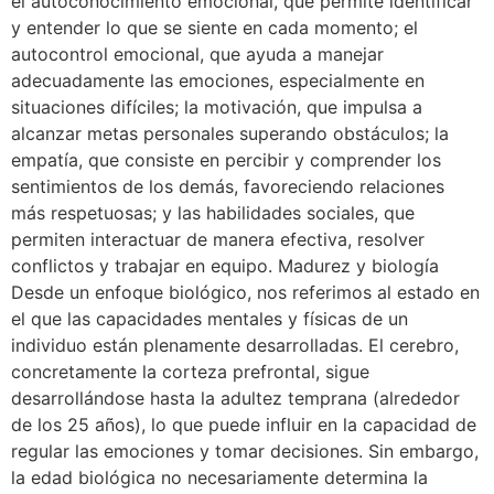
el autoconocimiento emocional, que permite identificar
y entender lo que se siente en cada momento; el
autocontrol emocional, que ayuda a manejar
adecuadamente las emociones, especialmente en
situaciones difíciles; la motivación, que impulsa a
alcanzar metas personales superando obstáculos; la
empatía, que consiste en percibir y comprender los
sentimientos de los demás, favoreciendo relaciones
más respetuosas; y las habilidades sociales, que
permiten interactuar de manera efectiva, resolver
conflictos y trabajar en equipo. Madurez y biología
Desde un enfoque biológico, nos referimos al estado en
el que las capacidades mentales y físicas de un
individuo están plenamente desarrolladas. El cerebro,
concretamente la corteza prefrontal, sigue
desarrollándose hasta la adultez temprana (alrededor
de los 25 años), lo que puede influir en la capacidad de
regular las emociones y tomar decisiones. Sin embargo,
la edad biológica no necesariamente determina la