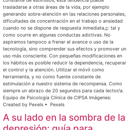
trasladarse a otras áreas de la vida, por ejemplo
generando sobre-atención en las relaciones personales,
dificultades de concentración en el trabajo o ansiedad
cuando no se dispone de respuesta inmediata,ç: tal y
como ocurre en algunas conductas adictivas. No
aspiramos tampoco a frenar el avance o uso de la
tecnología, sino comprender sus efectos y promover un
uso más consciente. Con pequeñas modificaciones en
los hábitos es posible reducir la dependencia, recuperar
el control y la atención. Utilizar el móvil como
herramienta, y no como fuente constante de
estimulación a nuestro sistema de recompensa. Como
siempre un abrazo de 20 segundos para cada lector/a.
Equipo de Psicología Clínica de CIPSA Imágenes:
Created by Pexels • Pexels
A su lado en la sombra de la
depresión: guía para