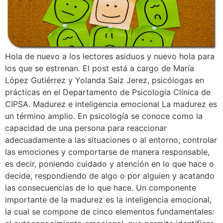
Hola de nuevo a los lectores asiduos y nuevo hola para
los que se estrenan. El post está a cargo de María
López Gutiérrez y Yolanda Saiz Jerez, psicólogas en
prácticas en el Departamento de Psicología Clínica de
CIPSA. Madurez e inteligencia emocional La madurez es
un término amplio. En psicología se conoce como la
capacidad de una persona para reaccionar
adecuadamente a las situaciones o al entorno, controlar
las emociones y comportarse de manera responsable,
es decir, poniendo cuidado y atención en lo que hace o
decide, respondiendo de algo o por alguien y acatando
las consecuencias de lo que hace. Un componente
importante de la madurez es la inteligencia emocional,
la cual se compone de cinco elementos fundamentales: