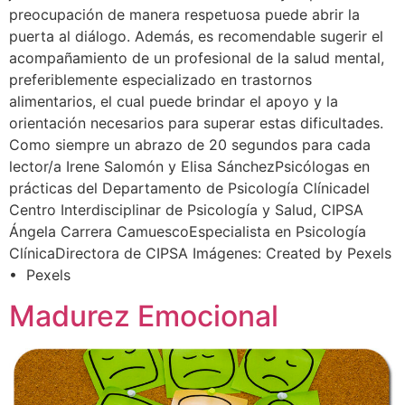
preocupación de manera respetuosa puede abrir la
puerta al diálogo. Además, es recomendable sugerir el
acompañamiento de un profesional de la salud mental,
preferiblemente especializado en trastornos
alimentarios, el cual puede brindar el apoyo y la
orientación necesarios para superar estas dificultades.
Como siempre un abrazo de 20 segundos para cada
lector/a Irene Salomón y Elisa SánchezPsicólogas en
prácticas del Departamento de Psicología Clínicadel
Centro Interdisciplinar de Psicología y Salud, CIPSA
Ángela Carrera CamuescoEspecialista en Psicología
ClínicaDirectora de CIPSA Imágenes: Created by Pexels
• Pexels
Madurez Emocional