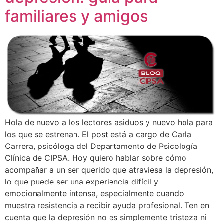
familiares y amigos
Hola de nuevo a los lectores asiduos y nuevo hola para
los que se estrenan. El post está a cargo de Carla
Carrera, psicóloga del Departamento de Psicología
Clínica de CIPSA. Hoy quiero hablar sobre cómo
acompañar a un ser querido que atraviesa la depresión,
lo que puede ser una experiencia difícil y
emocionalmente intensa, especialmente cuando
muestra resistencia a recibir ayuda profesional. Ten en
cuenta que la depresión no es simplemente tristeza ni