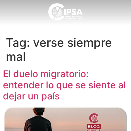
Tag:
verse siempre
mal
El duelo migratorio:
entender lo que se siente al
dejar un país