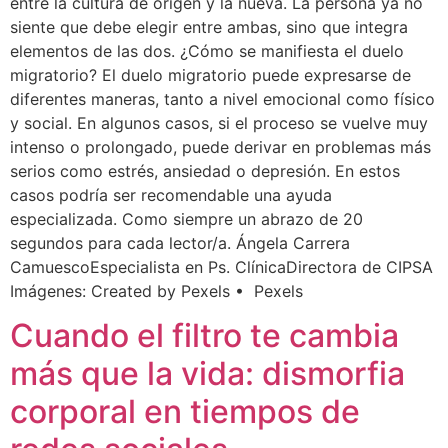
entre la cultura de origen y la nueva. La persona ya no
siente que debe elegir entre ambas, sino que integra
elementos de las dos. ¿Cómo se manifiesta el duelo
migratorio? El duelo migratorio puede expresarse de
diferentes maneras, tanto a nivel emocional como físico
y social. En algunos casos, si el proceso se vuelve muy
intenso o prolongado, puede derivar en problemas más
serios como estrés, ansiedad o depresión. En estos
casos podría ser recomendable una ayuda
especializada. Como siempre un abrazo de 20
segundos para cada lector/a. Ángela Carrera
CamuescoEspecialista en Ps. ClínicaDirectora de CIPSA
Imágenes: Created by Pexels • Pexels
Cuando el filtro te cambia
más que la vida: dismorfia
corporal en tiempos de