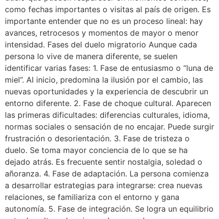
como fechas importantes o visitas al país de origen. Es
importante entender que no es un proceso lineal: hay
avances, retrocesos y momentos de mayor o menor
intensidad. Fases del duelo migratorio Aunque cada
persona lo vive de manera diferente, se suelen
identificar varias fases: 1. Fase de entusiasmo o “luna de
miel”. Al inicio, predomina la ilusión por el cambio, las
nuevas oportunidades y la experiencia de descubrir un
entorno diferente. 2. Fase de choque cultural. Aparecen
las primeras dificultades: diferencias culturales, idioma,
normas sociales o sensación de no encajar. Puede surgir
frustración o desorientación. 3. Fase de tristeza o
duelo. Se toma mayor conciencia de lo que se ha
dejado atrás. Es frecuente sentir nostalgia, soledad o
añoranza. 4. Fase de adaptación. La persona comienza
a desarrollar estrategias para integrarse: crea nuevas
relaciones, se familiariza con el entorno y gana
autonomía. 5. Fase de integración. Se logra un equilibrio