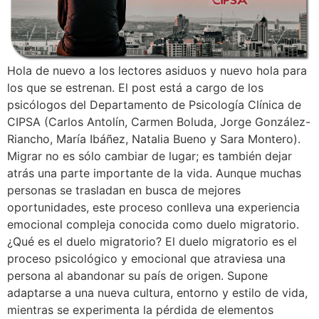
Hola de nuevo a los lectores asiduos y nuevo hola para
los que se estrenan. El post está a cargo de los
psicólogos del Departamento de Psicología Clínica de
CIPSA (Carlos Antolín, Carmen Boluda, Jorge González-
Riancho, María Ibáñez, Natalia Bueno y Sara Montero).
Migrar no es sólo cambiar de lugar; es también dejar
atrás una parte importante de la vida. Aunque muchas
personas se trasladan en busca de mejores
oportunidades, este proceso conlleva una experiencia
emocional compleja conocida como duelo migratorio.
¿Qué es el duelo migratorio? El duelo migratorio es el
proceso psicológico y emocional que atraviesa una
persona al abandonar su país de origen. Supone
adaptarse a una nueva cultura, entorno y estilo de vida,
mientras se experimenta la pérdida de elementos