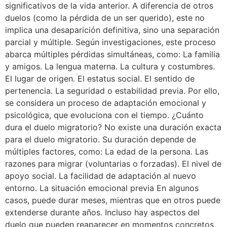
significativos de la vida anterior. A diferencia de otros
duelos (como la pérdida de un ser querido), este no
implica una desaparición definitiva, sino una separación
parcial y múltiple. Según investigaciones, este proceso
abarca múltiples pérdidas simultáneas, como: La familia
y amigos. La lengua materna. La cultura y costumbres.
El lugar de origen. El estatus social. El sentido de
pertenencia. La seguridad o estabilidad previa. Por ello,
se considera un proceso de adaptación emocional y
psicológica, que evoluciona con el tiempo. ¿Cuánto
dura el duelo migratorio? No existe una duración exacta
para el duelo migratorio. Su duración depende de
múltiples factores, como: La edad de la persona. Las
razones para migrar (voluntarias o forzadas). El nivel de
apoyo social. La facilidad de adaptación al nuevo
entorno. La situación emocional previa En algunos
casos, puede durar meses, mientras que en otros puede
extenderse durante años. Incluso hay aspectos del
duelo que pueden reaparecer en momentos concretos,