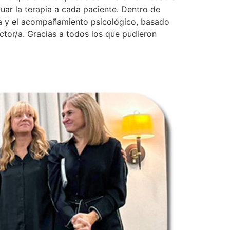
cuar la terapia a cada paciente. Dentro de
pia y el acompañamiento psicológico, basado
ctor/a. Gracias a todos los que pudieron