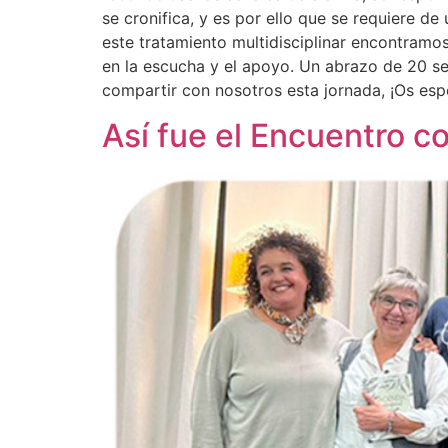
se cronifica, y es por ello que se requiere d
este tratamiento multidisciplinar encontramo
en la escucha y el apoyo. Un abrazo de 20 se
compartir con nosotros esta jornada, ¡Os es
Así fue el Encuentro 