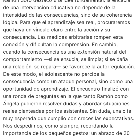
de una intervención educativa no depende de la
intensidad de las consecuencias, sino de su coherencia
lógica. Para que el aprendizaje sea real, procuraremos
que haya un vínculo claro entre la acción y su
consecuencia. Las medidas arbitrarias rompen esta
conexión y dificultan la comprensión. En cambio,
cuando la consecuencia es una extensión natural del
comportamiento —si se ensucia, se limpia; si se daña
una relación, se repara— se favorece la autorregulación.
De este modo, el adolescente no percibe la
consecuencia como un ataque personal, sino como una
oportunidad de aprendizaje. El encuentro finalizó con
una ronda de preguntas en la que tanto Ramón como
Ángela pudieron resolver dudas y abordar situaciones
reales planteadas por los asistentes. Sin duda, una cita
muy esperada que cumplió con creces las expectativas.
Nos despedimos, como siempre, recordando la
importancia de los pequeños gestos: un abrazo de 20