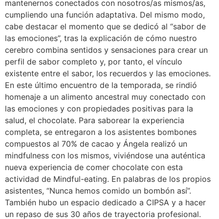
mantenernos conectados con nosotros/as mismos/as,
cumpliendo una función adaptativa. Del mismo modo,
cabe destacar el momento que se dedicó al “sabor de
las emociones”, tras la explicación de cómo nuestro
cerebro combina sentidos y sensaciones para crear un
perfil de sabor completo y, por tanto, el vínculo
existente entre el sabor, los recuerdos y las emociones.
En este último encuentro de la temporada, se rindió
homenaje a un alimento ancestral muy conectado con
las emociones y con propiedades positivas para la
salud, el chocolate. Para saborear la experiencia
completa, se entregaron a los asistentes bombones
compuestos al 70% de cacao y Ángela realizó un
mindfulness con los mismos, viviéndose una auténtica
nueva experiencia de comer chocolate con esta
actividad de Mindful-eating. En palabras de los propios
asistentes, “Nunca hemos comido un bombón así”.
También hubo un espacio dedicado a CIPSA y a hacer
un repaso de sus 30 años de trayectoria profesional.