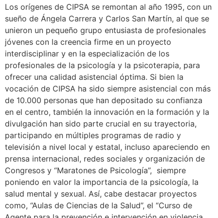
Los orígenes de CIPSA se remontan al año 1995, con un
sueño de Ángela Carrera y Carlos San Martín, al que se
unieron un pequeño grupo entusiasta de profesionales
jóvenes con la creencia firme en un proyecto
interdisciplinar y en la especialización de los
profesionales de la psicología y la psicoterapia, para
ofrecer una calidad asistencial óptima. Si bien la
vocación de CIPSA ha sido siempre asistencial con más
de 10.000 personas que han depositado su confianza
en el centro, también la innovación en la formación y la
divulgación han sido parte crucial en su trayectoria,
participando en múltiples programas de radio y
televisión a nivel local y estatal, incluso apareciendo en
prensa internacional, redes sociales y organización de
Congresos y “Maratones de Psicología”, siempre
poniendo en valor la importancia de la psicología, la
salud mental y sexual. Así, cabe destacar proyectos
como, “Aulas de Ciencias de la Salud”, el “Curso de
Agente para la prevención e intervención en violencia