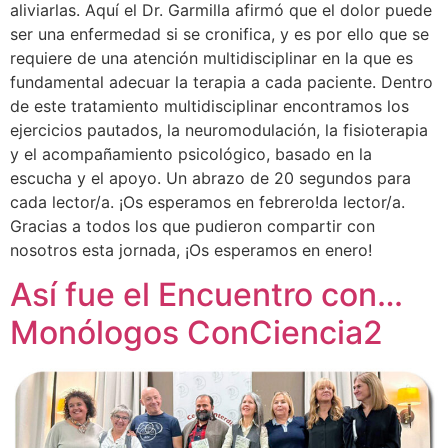
aliviarlas. Aquí el Dr. Garmilla afirmó que el dolor puede
ser una enfermedad si se cronifica, y es por ello que se
requiere de una atención multidisciplinar en la que es
fundamental adecuar la terapia a cada paciente. Dentro
de este tratamiento multidisciplinar encontramos los
ejercicios pautados, la neuromodulación, la fisioterapia
y el acompañamiento psicológico, basado en la
escucha y el apoyo. Un abrazo de 20 segundos para
cada lector/a. ¡Os esperamos en febrero!da lector/a.
Gracias a todos los que pudieron compartir con
nosotros esta jornada, ¡Os esperamos en enero!
Así fue el Encuentro con…
Monólogos ConCiencia2