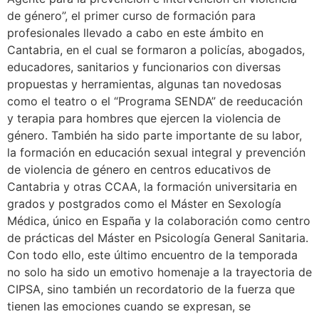
de género”, el primer curso de formación para
profesionales llevado a cabo en este ámbito en
Cantabria, en el cual se formaron a policías, abogados,
educadores, sanitarios y funcionarios con diversas
propuestas y herramientas, algunas tan novedosas
como el teatro o el “Programa SENDA” de reeducación
y terapia para hombres que ejercen la violencia de
género. También ha sido parte importante de su labor,
la formación en educación sexual integral y prevención
de violencia de género en centros educativos de
Cantabria y otras CCAA, la formación universitaria en
grados y postgrados como el Máster en Sexología
Médica, único en España y la colaboración como centro
de prácticas del Máster en Psicología General Sanitaria.
Con todo ello, este último encuentro de la temporada
no solo ha sido un emotivo homenaje a la trayectoria de
CIPSA, sino también un recordatorio de la fuerza que
tienen las emociones cuando se expresan, se