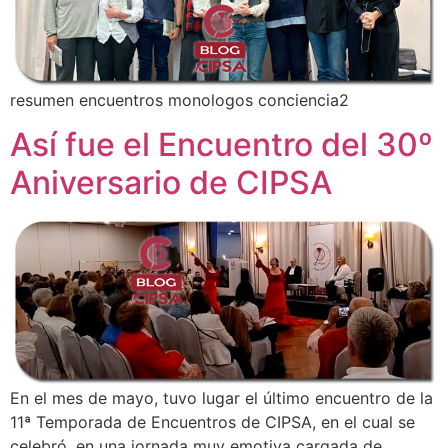
resumen encuentros monologos conciencia2
Así fue el Encuentro del 30º
Aniversario de CIPSA
En el mes de mayo, tuvo lugar el último encuentro de la
11ª Temporada de Encuentros de CIPSA, en el cual se
celebró, en una jornada muy emotiva cargada de