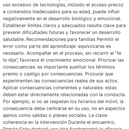
uso excesivo de tecnologías, incluido el acceso precoz
a contenidos inadecuados para su edad, puede influir
negativamente en el desarrollo biológico y emocional.
Establecer límites claros y adecuados resulta clave para
prevenir dificultades futuras y favorecer un desarrollo
saludable. Recomendaciones para familias Permitir el
error como parte del aprendizaje: equivocarse es
necesario. Acompañar en el proceso, sin recurrir al “te
lo dije”, favorece el crecimiento emocional. Priorizar las
consecuencias: es importante sustituir los términos
premio o castigo por consecuencias. Procurar que
experimenten las consecuencias reales de sus actos.
Aplicar consecuencias coherentes y naturales: estas
deben estar directamente relacionadas con la conducta.
Por ejemplo, si no se respetan los horarios del móvil, la
consecuencia debe centrarse en su uso, no en aspectos
ajenos como salidas o planes sociales. La clave:
coherencia en la intervención Durante el encuentro,
Ramón Soto destacó una idea fundamental: la eficacia