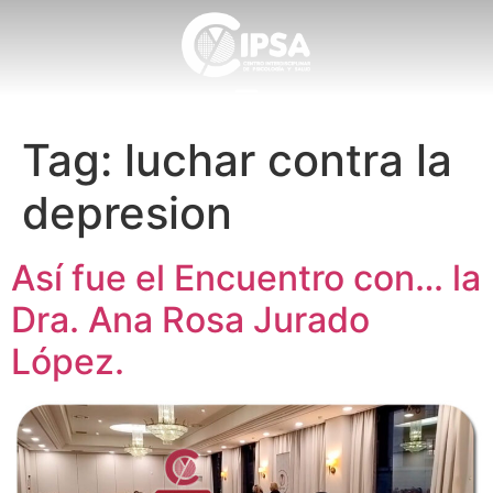
Tag:
luchar contra la
depresion
Así fue el Encuentro con… la
Dra. Ana Rosa Jurado
López.