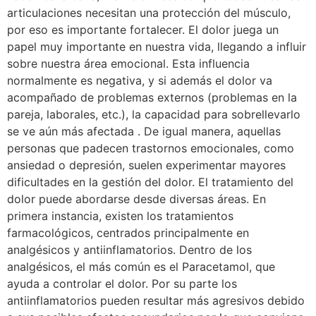
articulaciones necesitan una protección del músculo,
por eso es importante fortalecer. El dolor juega un
papel muy importante en nuestra vida, llegando a influir
sobre nuestra área emocional. Esta influencia
normalmente es negativa, y si además el dolor va
acompañado de problemas externos (problemas en la
pareja, laborales, etc.), la capacidad para sobrellevarlo
se ve aún más afectada . De igual manera, aquellas
personas que padecen trastornos emocionales, como
ansiedad o depresión, suelen experimentar mayores
dificultades en la gestión del dolor. El tratamiento del
dolor puede abordarse desde diversas áreas. En
primera instancia, existen los tratamientos
farmacológicos, centrados principalmente en
analgésicos y antiinflamatorios. Dentro de los
analgésicos, el más común es el Paracetamol, que
ayuda a controlar el dolor. Por su parte los
antiinflamatorios pueden resultar más agresivos debido