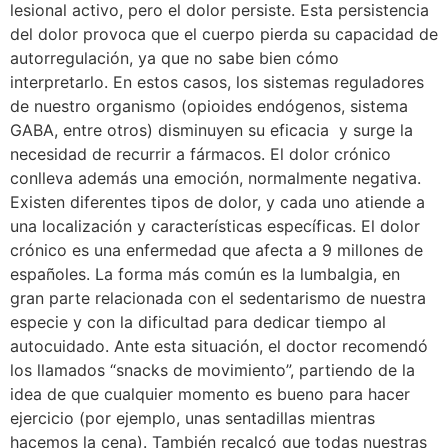
lesional activo, pero el dolor persiste. Esta persistencia
del dolor provoca que el cuerpo pierda su capacidad de
autorregulación, ya que no sabe bien cómo
interpretarlo. En estos casos, los sistemas reguladores
de nuestro organismo (opioides endógenos, sistema
GABA, entre otros) disminuyen su eficacia y surge la
necesidad de recurrir a fármacos. El dolor crónico
conlleva además una emoción, normalmente negativa.
Existen diferentes tipos de dolor, y cada uno atiende a
una localización y características específicas. El dolor
crónico es una enfermedad que afecta a 9 millones de
españoles. La forma más común es la lumbalgia, en
gran parte relacionada con el sedentarismo de nuestra
especie y con la dificultad para dedicar tiempo al
autocuidado. Ante esta situación, el doctor recomendó
los llamados “snacks de movimiento”, partiendo de la
idea de que cualquier momento es bueno para hacer
ejercicio (por ejemplo, unas sentadillas mientras
hacemos la cena). También recalcó que todas nuestras