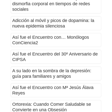
dismorfia corporal en tiempos de redes
sociales
Adicción al móvil y picos de dopamina: la
nueva epidemia silenciosa
Así fue el Encuentro con… Monólogos
ConCiencia2
Así fue el Encuentro del 30º Aniversario de
CIPSA
A su lado en la sombra de la depresión:
guía para familiares y amigos
Así fue el Encuentro con Mª Jesús Álava
Reyes
Ortorexia: Cuando Comer Saludable se
Convierte en una Obsesión