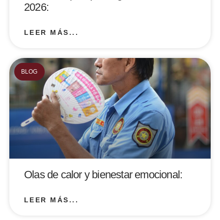
2026:
LEER MÁS...
BLOG
Olas de calor y bienestar emocional:
LEER MÁS...