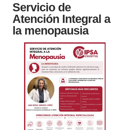
Servicio de
Atención Integral a
la menopausia