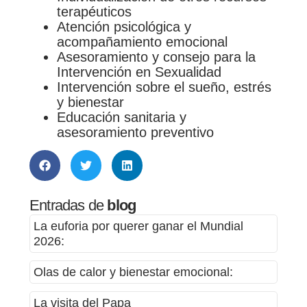
terapéuticos
Atención psicológica y
acompañamiento emocional
Asesoramiento y consejo para la
Intervención en Sexualidad
Intervención sobre el sueño, estrés
y bienestar
Educación sanitaria y
asesoramiento preventivo
Entradas de
blog
La euforia por querer ganar el Mundial
2026:
Olas de calor y bienestar emocional:
La visita del Papa