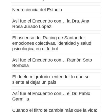
Neurociencia del Estudio
Así fue el Encuentro con… la Dra. Ana
Rosa Jurado López.
El ascenso del Racing de Santander:
emociones colectivas, identidad y salud
psicológica en el fútbol
Así fue el Encuentro con… Ramón Soto
Borbolla
El duelo migratorio: entender lo que se
siente al dejar un país
Así fue el Encuentro con… el Dr. Pablo
Garmilla
Cuando el filtro te cambia más que la vida: