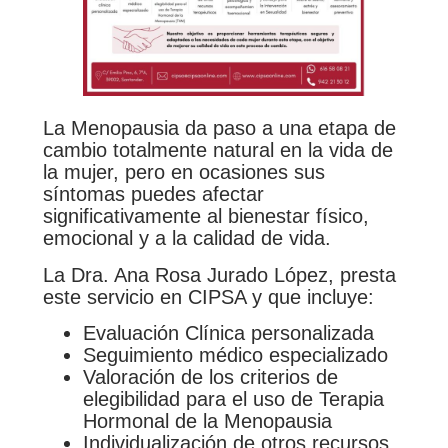
La Menopausia da paso a una etapa de
cambio totalmente natural en la vida de
la mujer, pero en ocasiones sus
síntomas puedes afectar
significativamente al bienestar físico,
emocional y a la calidad de vida.
La Dra. Ana Rosa Jurado López, presta
este servicio en CIPSA y que incluye:
Evaluación Clínica personalizada
Seguimiento médico especializado
Valoración de los criterios de
elegibilidad para el uso de Terapia
Hormonal de la Menopausia
Individualización de otros recursos