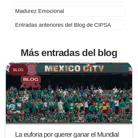
Madurez Emocional
Entradas anteriores del Blog de CIPSA
Más entradas del blog
BLOG
La euforia por querer ganar el Mundial